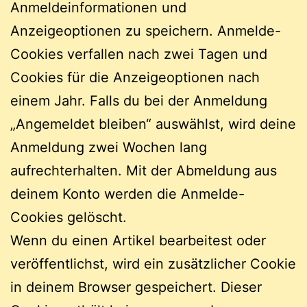
Anmeldeinformationen und
Anzeigeoptionen zu speichern. Anmelde-
Cookies verfallen nach zwei Tagen und
Cookies für die Anzeigeoptionen nach
einem Jahr. Falls du bei der Anmeldung
„Angemeldet bleiben“ auswählst, wird deine
Anmeldung zwei Wochen lang
aufrechterhalten. Mit der Abmeldung aus
deinem Konto werden die Anmelde-
Cookies gelöscht.
Wenn du einen Artikel bearbeitest oder
veröffentlichst, wird ein zusätzlicher Cookie
in deinem Browser gespeichert. Dieser