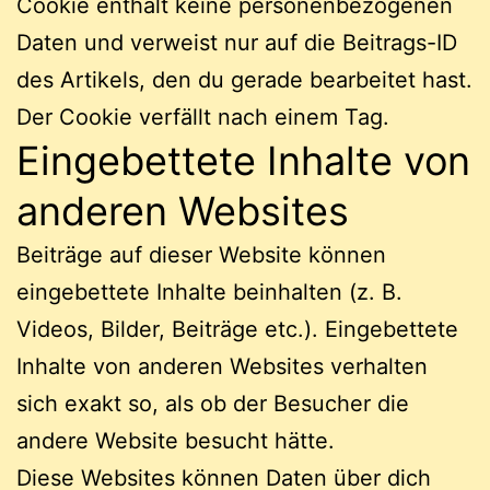
Cookie enthält keine personenbezogenen
Daten und verweist nur auf die Beitrags-ID
des Artikels, den du gerade bearbeitet hast.
Der Cookie verfällt nach einem Tag.
Eingebettete Inhalte von
anderen Websites
Beiträge auf dieser Website können
eingebettete Inhalte beinhalten (z. B.
Videos, Bilder, Beiträge etc.). Eingebettete
Inhalte von anderen Websites verhalten
sich exakt so, als ob der Besucher die
andere Website besucht hätte.
Diese Websites können Daten über dich