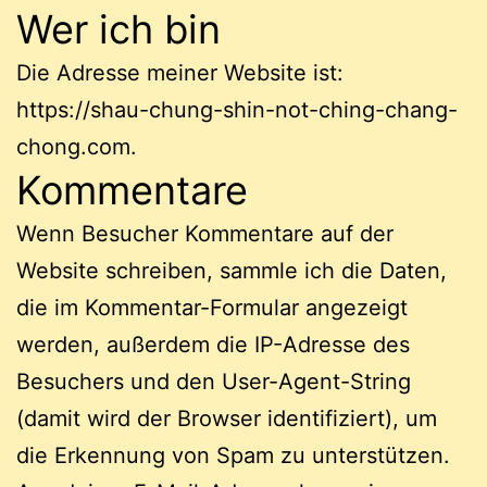
Wer ich bin
Die Adresse meiner Website ist:
https://shau-chung-shin-not-ching-chang-
chong.com.
Kommentare
Wenn Besucher Kommentare auf der
Website schreiben, sammle ich die Daten,
die im Kommentar-Formular angezeigt
werden, außerdem die IP-Adresse des
Besuchers und den User-Agent-String
(damit wird der Browser identifiziert), um
die Erkennung von Spam zu unterstützen.