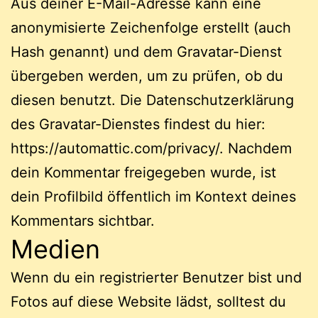
Aus deiner E-Mail-Adresse kann eine
anonymisierte Zeichenfolge erstellt (auch
Hash genannt) und dem Gravatar-Dienst
übergeben werden, um zu prüfen, ob du
diesen benutzt. Die Datenschutzerklärung
des Gravatar-Dienstes findest du hier:
https://automattic.com/privacy/. Nachdem
dein Kommentar freigegeben wurde, ist
dein Profilbild öffentlich im Kontext deines
Kommentars sichtbar.
Medien
Wenn du ein registrierter Benutzer bist und
Fotos auf diese Website lädst, solltest du