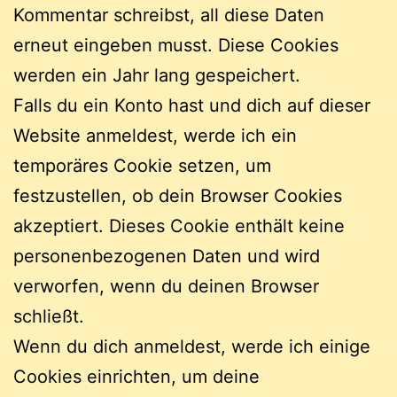
Kommentar schreibst, all diese Daten
erneut eingeben musst. Diese Cookies
werden ein Jahr lang gespeichert.
Falls du ein Konto hast und dich auf dieser
Website anmeldest, werde ich ein
temporäres Cookie setzen, um
festzustellen, ob dein Browser Cookies
akzeptiert. Dieses Cookie enthält keine
personenbezogenen Daten und wird
verworfen, wenn du deinen Browser
schließt.
Wenn du dich anmeldest, werde ich einige
Cookies einrichten, um deine