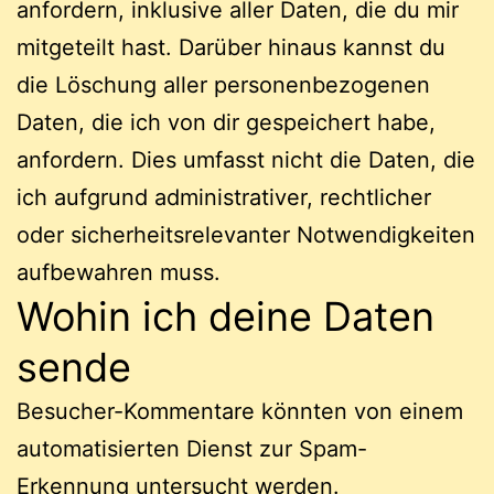
anfordern, inklusive aller Daten, die du mir
mitgeteilt hast. Darüber hinaus kannst du
die Löschung aller personenbezogenen
Daten, die ich von dir gespeichert habe,
anfordern. Dies umfasst nicht die Daten, die
ich aufgrund administrativer, rechtlicher
oder sicherheitsrelevanter Notwendigkeiten
aufbewahren muss.
Wohin ich deine Daten
sende
Besucher-Kommentare könnten von einem
automatisierten Dienst zur Spam-
Erkennung untersucht werden.