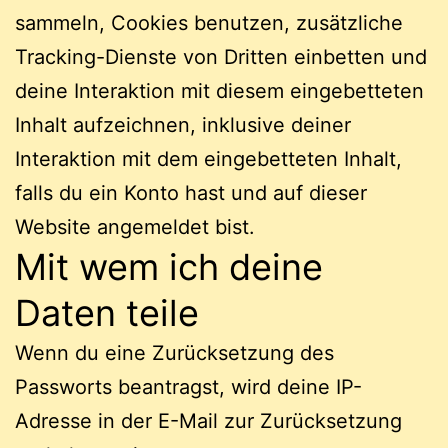
sammeln, Cookies benutzen, zusätzliche
Tracking-Dienste von Dritten einbetten und
deine Interaktion mit diesem eingebetteten
Inhalt aufzeichnen, inklusive deiner
Interaktion mit dem eingebetteten Inhalt,
falls du ein Konto hast und auf dieser
Website angemeldet bist.
Mit wem ich deine
Daten teile
Wenn du eine Zurücksetzung des
Passworts beantragst, wird deine IP-
Adresse in der E-Mail zur Zurücksetzung