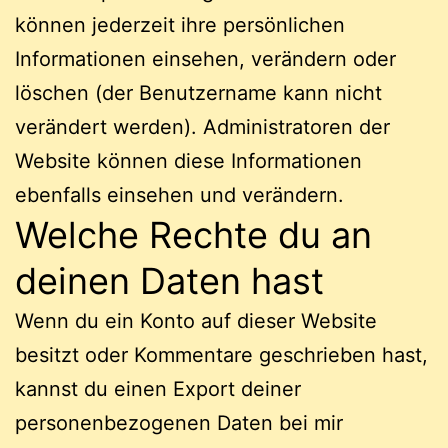
können jederzeit ihre persönlichen
Informationen einsehen, verändern oder
löschen (der Benutzername kann nicht
verändert werden). Administratoren der
Website können diese Informationen
ebenfalls einsehen und verändern.
Welche Rechte du an
deinen Daten hast
Wenn du ein Konto auf dieser Website
besitzt oder Kommentare geschrieben hast,
kannst du einen Export deiner
personenbezogenen Daten bei mir