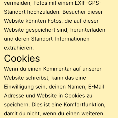
vermeiden, Fotos mit einem EXIF-GPS-
Standort hochzuladen. Besucher dieser
Website könnten Fotos, die auf dieser
Website gespeichert sind, herunterladen
und deren Standort-Informationen
extrahieren.
Cookies
Wenn du einen Kommentar auf unserer
Website schreibst, kann das eine
Einwilligung sein, deinen Namen, E-Mail-
Adresse und Website in Cookies zu
speichern. Dies ist eine Komfortfunktion,
damit du nicht, wenn du einen weiteren