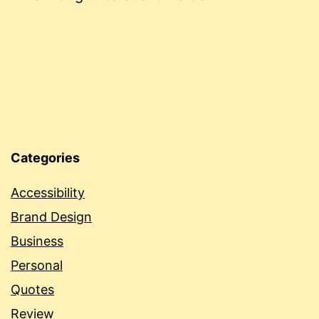
Categories
Accessibility
Brand Design
Business
Personal
Quotes
Review