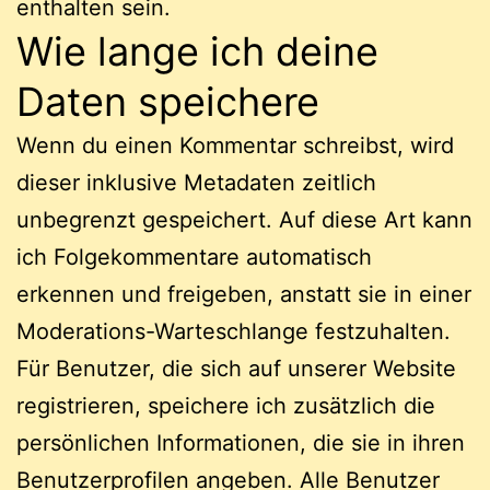
enthalten sein.
Wie lange ich deine
Daten speichere
Wenn du einen Kommentar schreibst, wird
dieser inklusive Metadaten zeitlich
unbegrenzt gespeichert. Auf diese Art kann
ich Folgekommentare automatisch
erkennen und freigeben, anstatt sie in einer
Moderations-Warteschlange festzuhalten.
Für Benutzer, die sich auf unserer Website
registrieren, speichere ich zusätzlich die
persönlichen Informationen, die sie in ihren
Benutzerprofilen angeben. Alle Benutzer