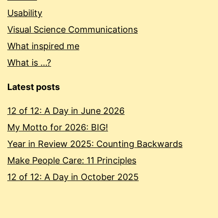
Usability
Visual Science Communications
What inspired me
What is …?
Latest posts
12 of 12: A Day in June 2026
My Motto for 2026: BIG!
Year in Review 2025: Counting Backwards
Make People Care: 11 Principles
12 of 12: A Day in October 2025