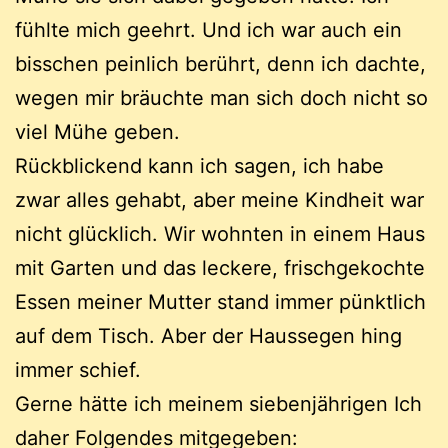
fühlte mich geehrt. Und ich war auch ein
bisschen peinlich berührt, denn ich dachte,
wegen mir bräuchte man sich doch nicht so
viel Mühe geben.
Rückblickend kann ich sagen, ich habe
zwar alles gehabt, aber meine Kindheit war
nicht glücklich. Wir wohnten in einem Haus
mit Garten und das leckere, frischgekochte
Essen meiner Mutter stand immer pünktlich
auf dem Tisch. Aber der Haussegen hing
immer schief.
Gerne hätte ich meinem siebenjährigen Ich
daher Folgendes mitgegeben: