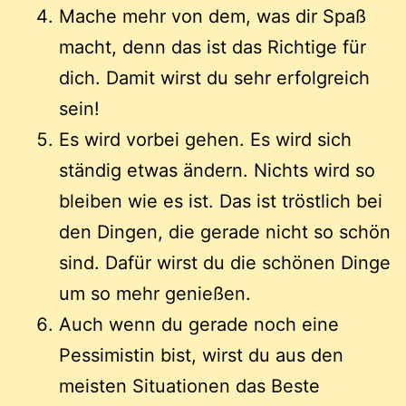
Mache mehr von dem, was dir Spaß
macht, denn das ist das Richtige für
dich. Damit wirst du sehr erfolgreich
sein!
Es wird vorbei gehen. Es wird sich
ständig etwas ändern. Nichts wird so
bleiben wie es ist. Das ist tröstlich bei
den Dingen, die gerade nicht so schön
sind. Dafür wirst du die schönen Dinge
um so mehr genießen.
Auch wenn du gerade noch eine
Pessimistin bist, wirst du aus den
meisten Situationen das Beste