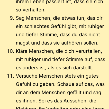
ihrem Leben passiert ist, dass sie sich
so verhalten.
Sag Menschen, die etwas tun, das dir
ein schlechtes Gefühl gibt, mit ruhiger
und tiefer Stimme, dass du das nicht
magst und dass sie aufhören sollen.
Kläre Menschen, die dich verurteilen,
mit ruhiger und tiefer Stimme auf, dass
es anders ist, als es sich darstellt.
Versuche Menschen stets ein gutes
Gefühl zu geben. Schaue auf das, was
dir an dem Menschen gefällt und sag
es ihnen. Sei es das Aussehen, die