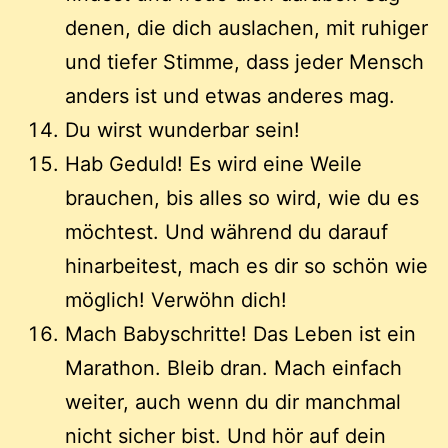
denen, die dich auslachen, mit ruhiger
und tiefer Stimme, dass jeder Mensch
anders ist und etwas anderes mag.
Du wirst wunderbar sein!
Hab Geduld! Es wird eine Weile
brauchen, bis alles so wird, wie du es
möchtest. Und während du darauf
hinarbeitest, mach es dir so schön wie
möglich! Verwöhn dich!
Mach Babyschritte! Das Leben ist ein
Marathon. Bleib dran. Mach einfach
weiter, auch wenn du dir manchmal
nicht sicher bist. Und hör auf dein