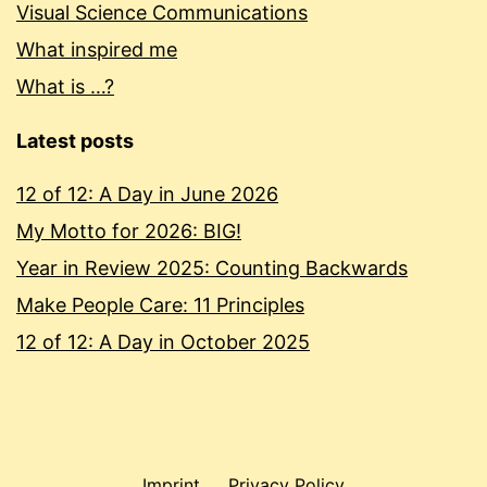
Visual Science Communications
What inspired me
What is …?
Latest posts
12 of 12: A Day in June 2026
My Motto for 2026: BIG!
Year in Review 2025: Counting Backwards
Make People Care: 11 Principles
12 of 12: A Day in October 2025
Imprint
Privacy Policy