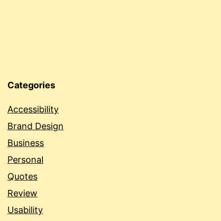
Categories
Accessibility
Brand Design
Business
Personal
Quotes
Review
Usability