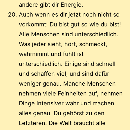
andere gibt dir Energie.
Auch wenn es dir jetzt noch nicht so
vorkommt: Du bist gut so wie du bist!
Alle Menschen sind unterschiedlich.
Was jeder sieht, hört, schmeckt,
wahrnimmt und fühlt ist
unterschiedlich. Einige sind schnell
und schaffen viel, und sind dafür
weniger genau. Manche Menschen
nehmen viele Feinheiten auf, nehmen
Dinge intensiver wahr und machen
alles genau. Du gehörst zu den
Letzteren. Die Welt braucht alle