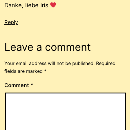
Danke, liebe Iris
Reply
Leave a comment
Your email address will not be published.
Required
fields are marked
*
Comment
*