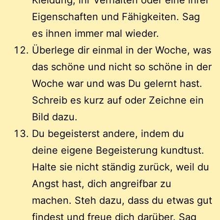
Kleidung, ihr Verhalten oder eine ihrer
Eigenschaften und Fähigkeiten. Sag
es ihnen immer mal wieder.
Überlege dir einmal in der Woche, was
das schöne und nicht so schöne in der
Woche war und was Du gelernt hast.
Schreib es kurz auf oder Zeichne ein
Bild dazu.
Du begeisterst andere, indem du
deine eigene Begeisterung kundtust.
Halte sie nicht ständig zurück, weil du
Angst hast, dich angreifbar zu
machen. Steh dazu, dass du etwas gut
findest und freue dich darüber. Sag