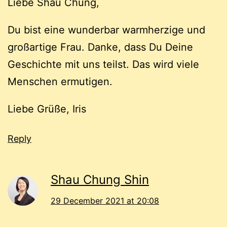
Liebe Shau Chung,
Du bist eine wunderbar warmherzige und
großartige Frau. Danke, dass Du Deine
Geschichte mit uns teilst. Das wird viele
Menschen ermutigen.
Liebe Grüße, Iris
Reply
Shau Chung Shin
29 December 2021 at 20:08