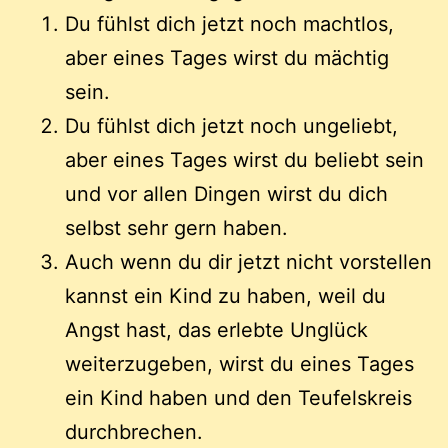
Du fühlst dich jetzt noch machtlos,
aber eines Tages wirst du mächtig
sein.
Du fühlst dich jetzt noch ungeliebt,
aber eines Tages wirst du beliebt sein
und vor allen Dingen wirst du dich
selbst sehr gern haben.
Auch wenn du dir jetzt nicht vorstellen
kannst ein Kind zu haben, weil du
Angst hast, das erlebte Unglück
weiterzugeben, wirst du eines Tages
ein Kind haben und den Teufelskreis
durchbrechen.