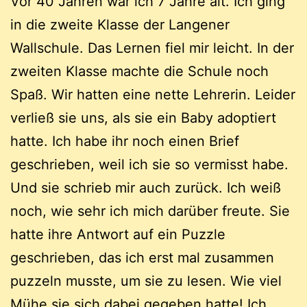
Vor 40 Jahren war ich 7 Jahre alt. Ich ging
in die zweite Klasse der Langener
Wallschule. Das Lernen fiel mir leicht. In der
zweiten Klasse machte die Schule noch
Spaß. Wir hatten eine nette Lehrerin. Leider
verließ sie uns, als sie ein Baby adoptiert
hatte. Ich habe ihr noch einen Brief
geschrieben, weil ich sie so vermisst habe.
Und sie schrieb mir auch zurück. Ich weiß
noch, wie sehr ich mich darüber freute. Sie
hatte ihre Antwort auf ein Puzzle
geschrieben, das ich erst mal zusammen
puzzeln musste, um sie zu lesen. Wie viel
Mühe sie sich dabei gegeben hatte! Ich