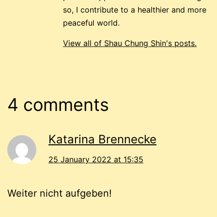
so, I contribute to a healthier and more
peaceful world.
View all of Shau Chung Shin's posts.
4 comments
Katarina Brennecke
25 January 2022 at 15:35
Weiter nicht aufgeben!