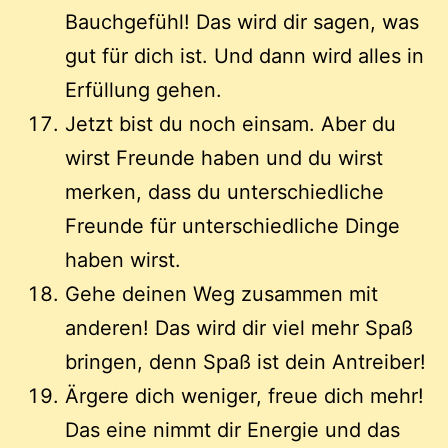
Bauchgefühl! Das wird dir sagen, was
gut für dich ist. Und dann wird alles in
Erfüllung gehen.
Jetzt bist du noch einsam. Aber du
wirst Freunde haben und du wirst
merken, dass du unterschiedliche
Freunde für unterschiedliche Dinge
haben wirst.
Gehe deinen Weg zusammen mit
anderen! Das wird dir viel mehr Spaß
bringen, denn Spaß ist dein Antreiber!
Ärgere dich weniger, freue dich mehr!
Das eine nimmt dir Energie und das