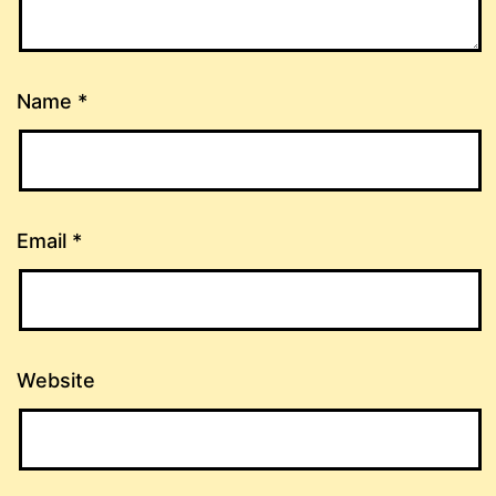
Name
*
Email
*
Website