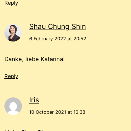
Reply
Shau Chung Shin
6 February 2022 at 20:52
Danke, liebe Katarina!
Reply
Iris
10 October 2021 at 16:38