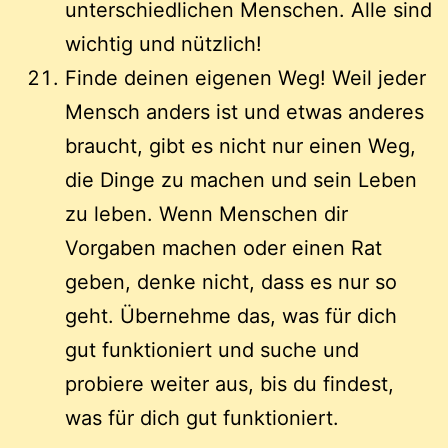
unterschiedlichen Menschen. Alle sind
wichtig und nützlich!
Finde deinen eigenen Weg! Weil jeder
Mensch anders ist und etwas anderes
braucht, gibt es nicht nur einen Weg,
die Dinge zu machen und sein Leben
zu leben. Wenn Menschen dir
Vorgaben machen oder einen Rat
geben, denke nicht, dass es nur so
geht. Übernehme das, was für dich
gut funktioniert und suche und
probiere weiter aus, bis du findest,
was für dich gut funktioniert.